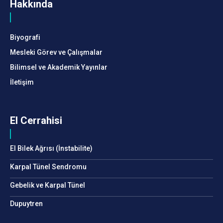
Hakkında
Biyografi
Mesleki Görev ve Çalışmalar
Bilimsel ve Akademik Yayınlar
İletişim
El Cerrahisi
El Bilek Ağrısı (İnstabilite)
Karpal Tünel Sendromu
Gebelik ve Karpal Tünel
Dupuytren