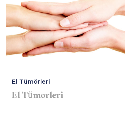
El Tümörleri
El Tümorleri