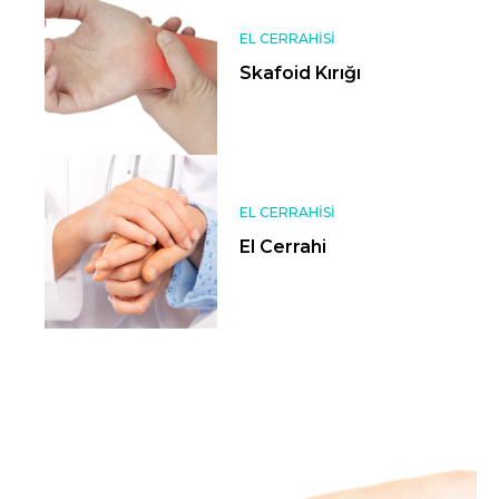
EL CERRAHISI
Skafoid Kırığı
EL CERRAHISI
El Cerrahi