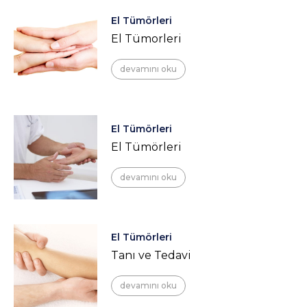
El Tümörleri
El Tümorleri
devamını oku
El Tümörleri
El Tümörleri
devamını oku
El Tümörleri
Tanı ve Tedavi
devamını oku