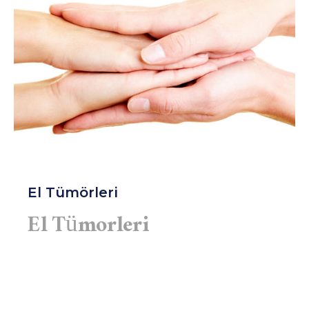
El Tümörleri
El Tümorleri