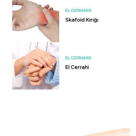
EL CERRAHISI
Skafoid Kırığı
EL CERRAHISI
El Cerrahi