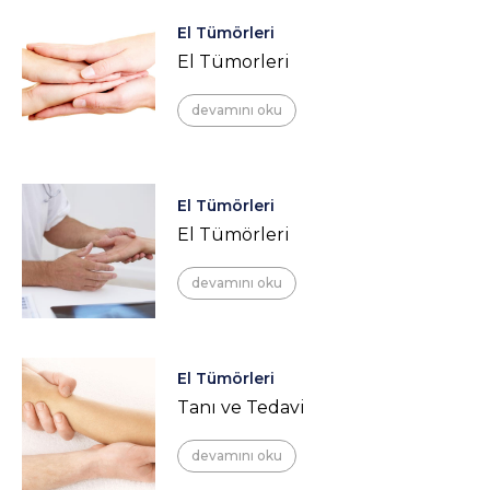
El Tümörleri
El Tümorleri
devamını oku
El Tümörleri
El Tümörleri
devamını oku
El Tümörleri
Tanı ve Tedavi
devamını oku