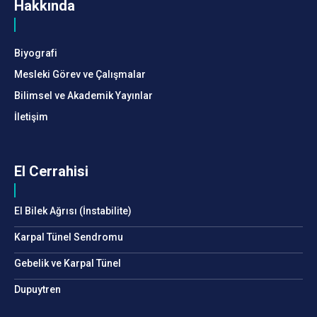
Hakkında
Biyografi
Mesleki Görev ve Çalışmalar
Bilimsel ve Akademik Yayınlar
İletişim
El Cerrahisi
El Bilek Ağrısı (İnstabilite)
Karpal Tünel Sendromu
Gebelik ve Karpal Tünel
Dupuytren